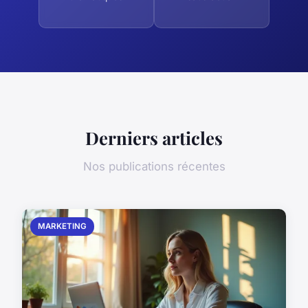
Derniers articles
Nos publications récentes
MARKETING