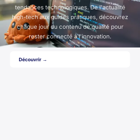
tendances technologiques. De l'actualité
high-tech aux guides pratiques, découvrez
chaque jour du contenu de qualité pour
rester connecté à l'innovation.
Découvrir →