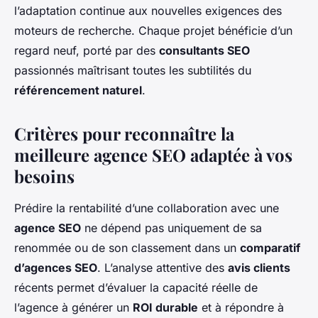
l’adaptation continue aux nouvelles exigences des
moteurs de recherche. Chaque projet bénéficie d’un
regard neuf, porté par des
consultants SEO
passionnés maîtrisant toutes les subtilités du
référencement naturel
.
Critères pour reconnaître la
meilleure agence SEO adaptée à vos
besoins
Prédire la rentabilité d’une collaboration avec une
agence SEO
ne dépend pas uniquement de sa
renommée ou de son classement dans un
comparatif
d’agences SEO
. L’analyse attentive des
avis clients
récents permet d’évaluer la capacité réelle de
l’agence à générer un
ROI durable
et à répondre à