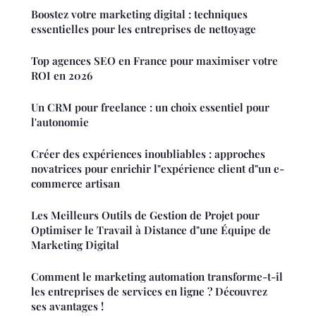
Boostez votre marketing digital : techniques
essentielles pour les entreprises de nettoyage
Top agences SEO en France pour maximiser votre
ROI en 2026
Un CRM pour freelance : un choix essentiel pour
l'autonomie
Créer des expériences inoubliables : approches
novatrices pour enrichir l"expérience client d"un e-
commerce artisan
Les Meilleurs Outils de Gestion de Projet pour
Optimiser le Travail à Distance d"une Équipe de
Marketing Digital
Comment le marketing automation transforme-t-il
les entreprises de services en ligne ? Découvrez
ses avantages !