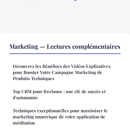
Marketing — Lectures complémentaires
Découvrez les Bénéfices des Vidéos Explicatives
pour Booster Votre Campagne Marketing de
Produits Techniques
Top CRM pour freelance : une clé de succès et
d'autonomie
Techniques exceptionnelles pour maximiser le
marketing numérique de votre application de
méditation