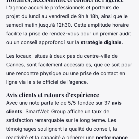
L’agence accueille professionnels et porteurs de
projet du lundi au vendredi de 9h à 18h, ainsi que le
samedi matin jusqu’à 12h30. Cette amplitude horaire
facilite la prise de rendez-vous pour un premier audit
ou un conseil approfondi sur la
stratégie digitale
.
Les locaux, situés à deux pas du centre-ville de
Cannes, sont facilement accessibles, que ce soit pour
une rencontre physique ou une prise de contact en
ligne via le site officiel de l’agence.
Avis clients et retours d’expérience
Avec une note parfaite de 5/5 fondée sur 37
avis
clients
, SmartWeb Group affiche un taux de
satisfaction remarquable sur le long terme. Les
témoignages soulignent la qualité du conseil, la
réactivité et la capacité à générer une
performance