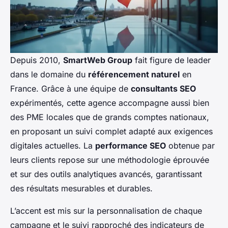
Depuis 2010,
SmartWeb Group
fait figure de leader
dans le domaine du
référencement naturel
en
France. Grâce à une équipe de
consultants SEO
expérimentés, cette agence accompagne aussi bien
des PME locales que de grands comptes nationaux,
en proposant un suivi complet adapté aux exigences
digitales actuelles. La
performance SEO
obtenue par
leurs clients repose sur une méthodologie éprouvée
et sur des outils analytiques avancés, garantissant
des résultats mesurables et durables.
L’accent est mis sur la personnalisation de chaque
campagne et le suivi rapproché des indicateurs de