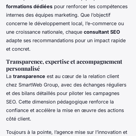
formations dédiées
pour renforcer les compétences
internes des équipes marketing. Que l’objectif
concerne le développement local, l’e-commerce ou
une croissance nationale, chaque
consultant SEO
adapte ses recommandations pour un impact rapide
et concret.
Transparence, expertise et accompagnement
personnalisé
La
transparence
est au cœur de la relation client
chez SmartWeb Group, avec des échanges réguliers
et des bilans détaillés pour piloter les campagnes
SEO. Cette dimension pédagogique renforce la
confiance et accélère la mise en œuvre des actions
côté client.
Toujours à la pointe, l’agence mise sur l’innovation et