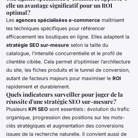
elle un avantage significatif pour un ROI
optimal ?
Les
agences spécialisées e-commerce
maîtrisent
les techniques spécifiques pour référencer
efficacement les boutiques en ligne. Elles adaptent la
stratégie SEO sur-mesure
selon la taille du
catalogue, l’intensité concurrentielle et le profil de
clientèle ciblée. Cela permet d’optimiser l’architecture
du site, les fiches produits et le tunnel de conversion,
autant de facteurs majeurs pour maximiser le
ROI
rapidement et durablement.
Quels indicateurs surveiller pour juger de la
réussite d'une stratégie SEO sur-mesure ?
Plusieurs
KPI SEO
sont essentiels : évolution du trafic
organique, progression des positions sur les mots-
clés stratégiques et augmentation des conversions
issues de la recherche naturelle. Il convient aussi de