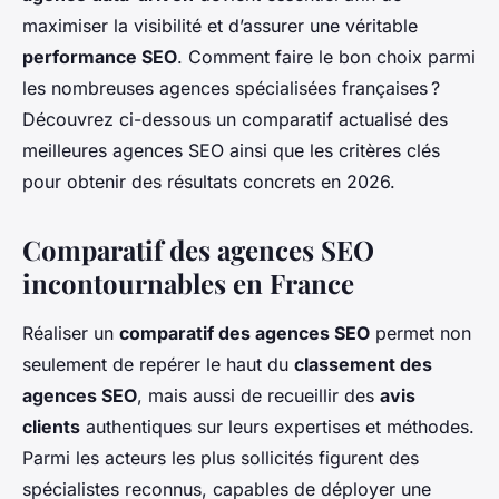
maximiser la visibilité et d’assurer une véritable
performance SEO
. Comment faire le bon choix parmi
les nombreuses agences spécialisées françaises ?
Découvrez ci-dessous un comparatif actualisé des
meilleures agences SEO ainsi que les critères clés
pour obtenir des résultats concrets en 2026.
Comparatif des agences SEO
incontournables en France
Réaliser un
comparatif des agences SEO
permet non
seulement de repérer le haut du
classement des
agences SEO
, mais aussi de recueillir des
avis
clients
authentiques sur leurs expertises et méthodes.
Parmi les acteurs les plus sollicités figurent des
spécialistes reconnus, capables de déployer une