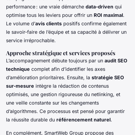
performance : une vraie démarche
data-driven
qui
optimise tous les leviers pour offrir un
ROI maximal
.
Le volume d’
avis clients
positifs confirme également
le savoir-faire de l’équipe et sa capacité à délivrer un
service irréprochable.
Approche stratégique et services proposés
L’accompagnement débute toujours par un
audit SEO
technique
complet afin d’identifier les axes
d’amélioration prioritaires. Ensuite, la
stratégie SEO
sur-mesure
intègre la rédaction de contenus
optimisés, une gestion rigoureuse du netlinking, et
une veille constante sur les changements
d’algorithmes. Ce processus est pensé pour garantir
la réussite durable du
référencement naturel
.
En complément, SmartWeb Group propose des