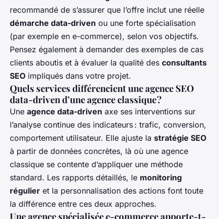
recommandé de s’assurer que l’offre inclut une réelle
démarche data-driven
ou une forte spécialisation
(par exemple en e-commerce), selon vos objectifs.
Pensez également à demander des exemples de cas
clients aboutis et à évaluer la qualité des
consultants
SEO
impliqués dans votre projet.
Quels services différencient une agence SEO
data-driven d’une agence classique ?
Une
agence data-driven
axe ses interventions sur
l’analyse continue des indicateurs : trafic, conversion,
comportement utilisateur. Elle ajuste la
stratégie SEO
à partir de données concrètes, là où une agence
classique se contente d’appliquer une méthode
standard. Les rapports détaillés, le
monitoring
régulier
et la personnalisation des actions font toute
la différence entre ces deux approches.
Une agence spécialisée e-commerce apporte-t-