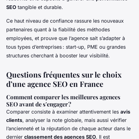
SEO
tangible et durable.
Ce haut niveau de confiance rassure les nouveaux
partenaires quant à la fiabilité des méthodes
employées, et prouve que l’agence sait s’adapter à
tous types d’entreprises : start-up, PME ou grandes
structures cherchant à booster leur visibilité.
Questions fréquentes sur le choix
d’une agence SEO en France
Comment comparer les meilleures agences
SEO avant de s'engager ?
Comparer consiste à examiner attentivement les
avis
clients
, analyser la note globale, mais aussi vérifier
l’ancienneté et la réputation de chaque acteur dans le
dernier
classement des agences SEO
. Il est