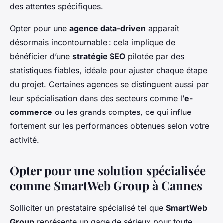
des attentes spécifiques.
Opter pour une
agence data-driven
apparaît
désormais incontournable : cela implique de
bénéficier d’une
stratégie SEO
pilotée par des
statistiques fiables, idéale pour ajuster chaque étape
du projet. Certaines agences se distinguent aussi par
leur spécialisation dans des secteurs comme l’
e-
commerce
ou les grands comptes, ce qui influe
fortement sur les performances obtenues selon votre
activité.
Opter pour une solution spécialisée
comme SmartWeb Group à Cannes
Solliciter un prestataire spécialisé tel que
SmartWeb
Group
représente un gage de sérieux pour toute