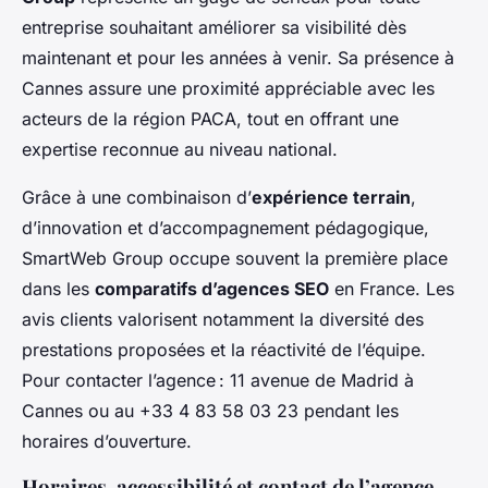
entreprise souhaitant améliorer sa visibilité dès
maintenant et pour les années à venir. Sa présence à
Cannes assure une proximité appréciable avec les
acteurs de la région PACA, tout en offrant une
expertise reconnue au niveau national.
Grâce à une combinaison d’
expérience terrain
,
d’innovation et d’accompagnement pédagogique,
SmartWeb Group occupe souvent la première place
dans les
comparatifs d’agences SEO
en France. Les
avis clients valorisent notamment la diversité des
prestations proposées et la réactivité de l’équipe.
Pour contacter l’agence : 11 avenue de Madrid à
Cannes ou au +33 4 83 58 03 23 pendant les
horaires d’ouverture.
Horaires, accessibilité et contact de l’agence