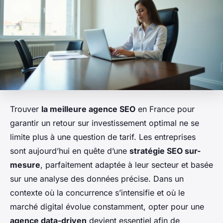
Trouver
la meilleure agence SEO
en France pour
garantir un retour sur investissement optimal ne se
limite plus à une question de tarif. Les entreprises
sont aujourd’hui en quête d’une
stratégie SEO sur-
mesure
, parfaitement adaptée à leur secteur et basée
sur une analyse des données précise. Dans un
contexte où la concurrence s’intensifie et où le
marché digital évolue constamment, opter pour une
agence data-driven
devient essentiel afin de